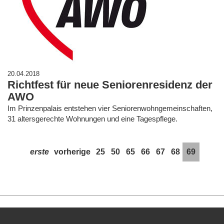
20.04.2018
Richtfest für neue Seniorenresidenz der
AWO
Im Prinzenpalais entstehen vier Seniorenwohngemeinschaften,
31 altersgerechte Wohnungen und eine Tagespflege.
erste
vorherige
25
50
65
66
67
68
69