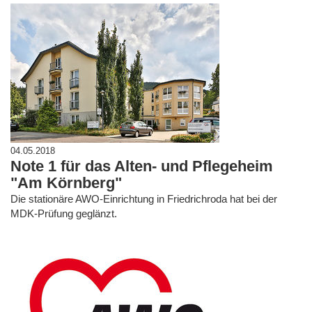
04.05.2018
Note 1 für das Alten- und Pflegeheim
"Am Körnberg"
Die stationäre AWO-Einrichtung in Friedrichroda hat bei der
MDK-Prüfung geglänzt.