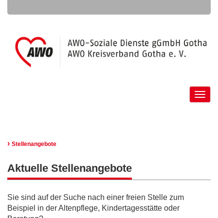
Toggle
naviga
›
Stellenangebote
Aktuelle Stellenangebote
Sie sind auf der Suche nach einer freien Stelle zum
Beispiel in der Altenpflege, Kindertagesstätte oder