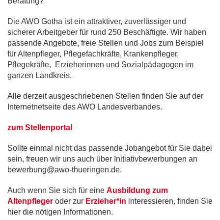
Beratung?
Die AWO Gotha ist ein attraktiver, zuverlässiger und
sicherer Arbeitgeber für rund 250 Beschäftigte. Wir haben
passende Angebote, freie Stellen und Jobs zum Beispiel
für Altenpfleger, Pflegefachkräfte, Krankenpfleger,
Pflegekräfte, Erzieherinnen und Sozialpädagogen im
ganzen Landkreis.
Alle derzeit ausgeschriebenen Stellen finden Sie auf der
Internetnetseite des AWO Landesverbandes.
zum Stellenportal
Sollte einmal nicht das passende Jobangebot für Sie dabei
sein, freuen wir uns auch über Initiativbewerbungen an
bewerbung@awo-thueringen.de.
Auch wenn Sie sich für eine
Ausbildung zum
Altenpfleger
oder zur
Erzieher*in
interessieren, finden Sie
hier die nötigen Informationen.